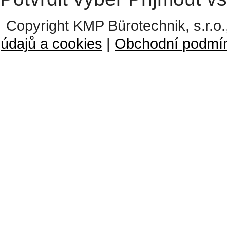
Copyright KMP Bürotechnik, s.r.o.
údajů a cookies
|
Obchodní podmí