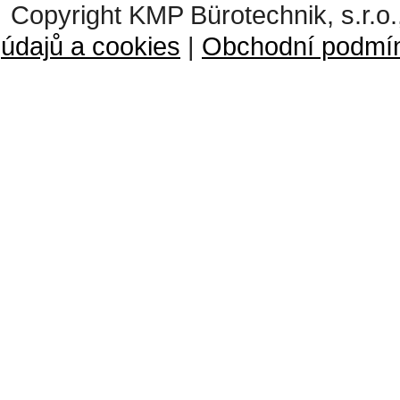
Copyright KMP Bürotechnik, s.r.o.
údajů a cookies
|
Obchodní podmí