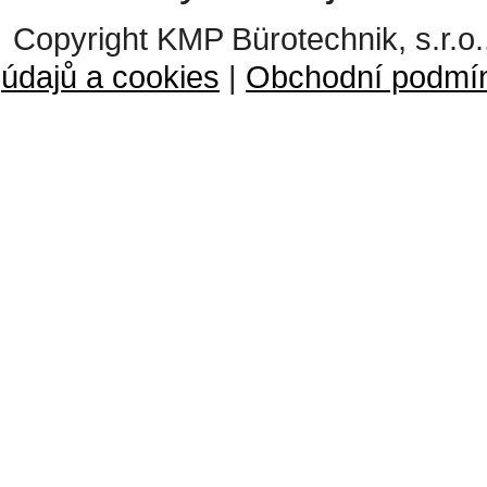
Copyright KMP Bürotechnik, s.r.o.
údajů a cookies
|
Obchodní podmí