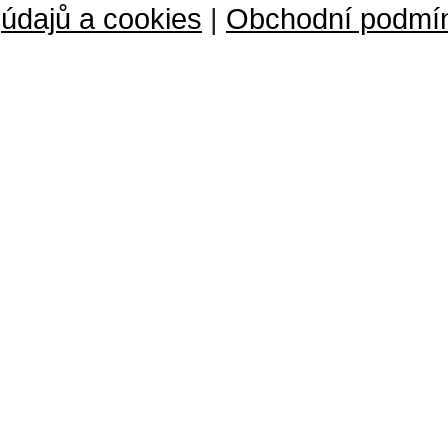
údajů a cookies
|
Obchodní podmí