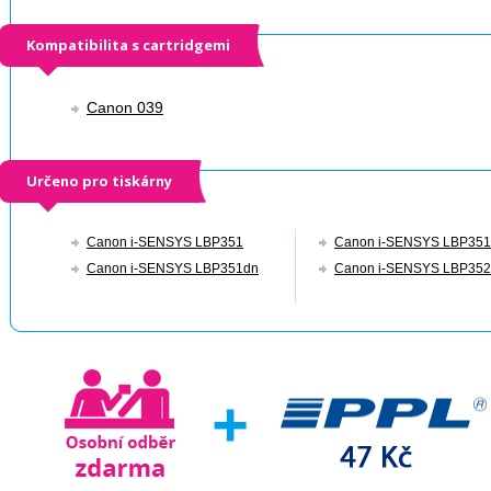
Kompatibilita s cartridgemi
Canon 039
Určeno pro tiskárny
Canon i-SENSYS LBP351
Canon i-SENSYS LBP351
Canon i-SENSYS LBP351dn
Canon i-SENSYS LBP352