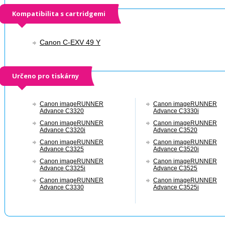
Kompatibilita s cartridgemi
Canon C-EXV 49 Y
Určeno pro tiskárny
Canon imageRUNNER
Canon imageRUNNER
Advance C3320
Advance C3330i
Canon imageRUNNER
Canon imageRUNNER
Advance C3320i
Advance C3520
Canon imageRUNNER
Canon imageRUNNER
Advance C3325
Advance C3520i
Canon imageRUNNER
Canon imageRUNNER
Advance C3325i
Advance C3525
Canon imageRUNNER
Canon imageRUNNER
Advance C3330
Advance C3525i