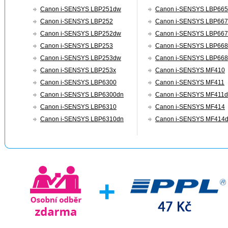
Canon i-SENSYS LBP251dw
Canon i-SENSYS LBP66
Canon i-SENSYS LBP252
Canon i-SENSYS LBP66
Canon i-SENSYS LBP252dw
Canon i-SENSYS LBP66
Canon i-SENSYS LBP253
Canon i-SENSYS LBP66
Canon i-SENSYS LBP253dw
Canon i-SENSYS LBP668
Canon i-SENSYS LBP253x
Canon i-SENSYS MF410
Canon i-SENSYS LBP6300
Canon i-SENSYS MF411
Canon i-SENSYS LBP6300dn
Canon i-SENSYS MF411
Canon i-SENSYS LBP6310
Canon i-SENSYS MF414
Canon i-SENSYS LBP6310dn
Canon i-SENSYS MF414