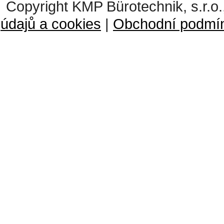
Copyright KMP Bürotechnik, s.r.o.
údajů a cookies
|
Obchodní podmí