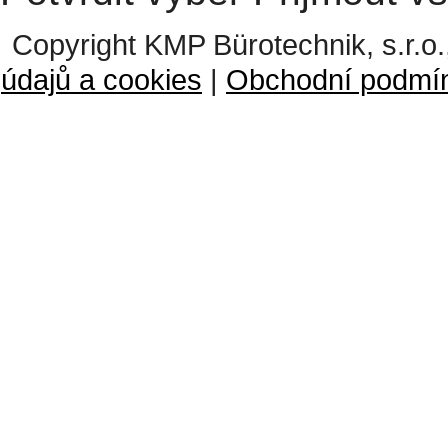
Copyright KMP Bürotechnik, s.r.o.
údajů a cookies
|
Obchodní podmí