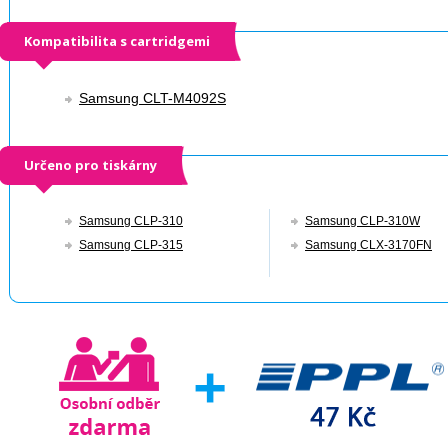
Kompatibilita s cartridgemi
Samsung CLT-M4092S
Určeno pro tiskárny
Samsung CLP-310
Samsung CLP-310W
Samsung CLP-315
Samsung CLX-3170FN