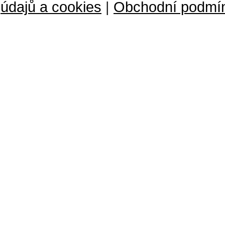
údajů a cookies
|
Obchodní podmí