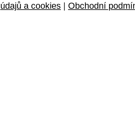
údajů a cookies
|
Obchodní podmí